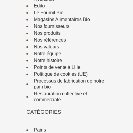
Edito
Le Fournil Bio
Magasins Alimentaires Bio
Nos fournisseurs
Nos produits
Nos références
Nos valeurs
Notre équipe
Notre histoire
Points de vente à Lille
Politique de cookies (UE)
Processus de fabrication de notre
pain bio
Restauration collective et
commerciale
CATÉGORIES
Pains