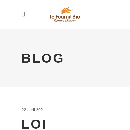
BLOG
22 avril 2021
LOI