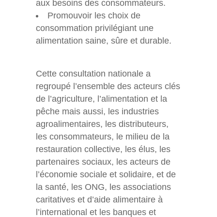
aux besoins des consommateurs.
Promouvoir les choix de
consommation privilégiant une
alimentation saine, sûre et durable.
Cette consultation nationale a
regroupé l’ensemble des acteurs clés
de l’agriculture, l’alimentation et la
pêche mais aussi, les industries
agroalimentaires, les distributeurs,
les consommateurs, le milieu de la
restauration collective, les élus, les
partenaires sociaux, les acteurs de
l’économie sociale et solidaire, et de
la santé, les ONG, les associations
caritatives et d’aide alimentaire à
l’international et les banques et