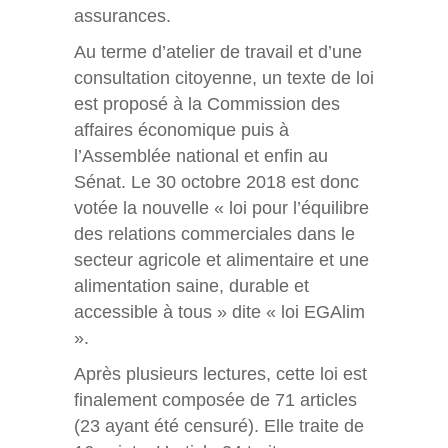
assurances.
Au terme d’atelier de travail et d’une
consultation citoyenne, un texte de loi
est proposé à la Commission des
affaires économique puis à
l’Assemblée national et enfin au
Sénat. Le 30 octobre 2018 est donc
votée la nouvelle « loi pour l’équilibre
des relations commerciales dans le
secteur agricole et alimentaire et une
alimentation saine, durable et
accessible à tous » dite « loi EGAlim
».
Après plusieurs lectures, cette loi est
finalement composée de 71 articles
(23 ayant été censuré). Elle traite de