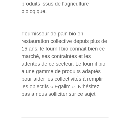
produits issus de l‘agriculture
biologique.
Fournisseur de pain bio en
restauration collective depuis plus de
15 ans, le fournil bio connait bien ce
marché, ses contraintes et les
attentes de ce secteur. Le fournil bio
a une gamme de produits adaptés
pour aider les collectivités à remplir
les objectifs « Egalim ». N’hésitez
pas à nous solliciter sur ce sujet