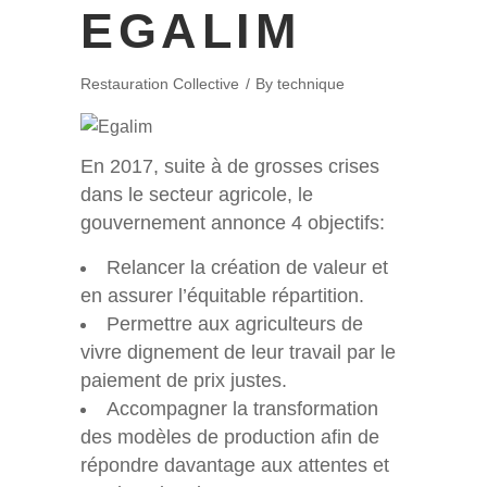
EGALIM
Restauration Collective
By
technique
En 2017, suite à de grosses crises
dans le secteur agricole, le
gouvernement annonce 4 objectifs:
Relancer la création de valeur et
en assurer l’équitable répartition.
Permettre aux agriculteurs de
vivre dignement de leur travail par le
paiement de prix justes.
Accompagner la transformation
des modèles de production afin de
répondre davantage aux attentes et