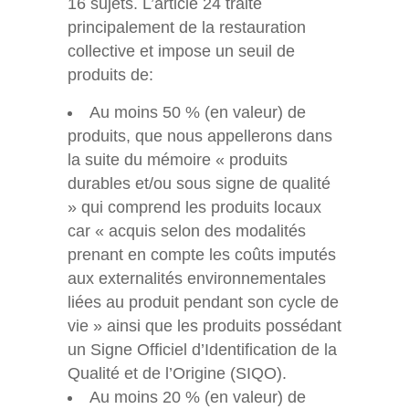
16 sujets. L’article 24 traite
principalement de la restauration
collective et impose un seuil de
produits de:
Au moins 50 % (en valeur) de
produits, que nous appellerons dans
la suite du mémoire « produits
durables et/ou sous signe de qualité
» qui comprend les produits locaux
car « acquis selon des modalités
prenant en compte les coûts imputés
aux externalités environnementales
liées au produit pendant son cycle de
vie » ainsi que les produits possédant
un Signe Officiel d’Identification de la
Qualité et de l’Origine (SIQO).
Au moins 20 % (en valeur) de