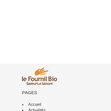
PAGES
Accueil
Actualités