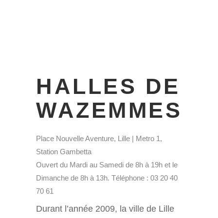
HALLES DE
WAZEMMES
Place Nouvelle Aventure, Lille | Metro 1,
Station Gambetta
Ouvert du Mardi au Samedi de 8h à 19h et le
Dimanche de 8h à 13h. Téléphone : 03 20 40
70 61
Durant l’année 2009, la ville de Lille