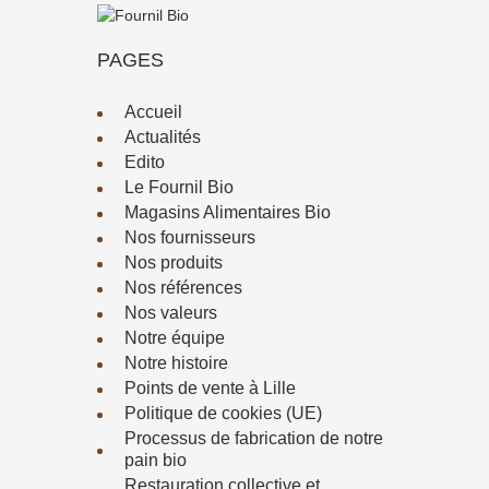
PAGES
Accueil
Actualités
Edito
Le Fournil Bio
Magasins Alimentaires Bio
Nos fournisseurs
Nos produits
Nos références
Nos valeurs
Notre équipe
Notre histoire
Points de vente à Lille
Politique de cookies (UE)
Processus de fabrication de notre
pain bio
Restauration collective et