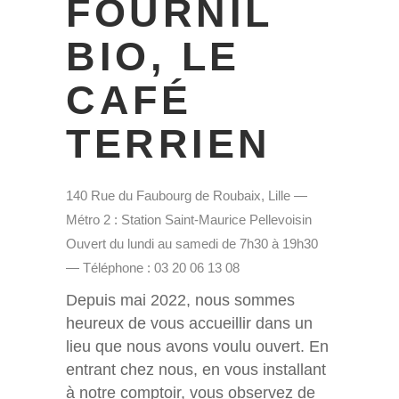
FOURNIL
BIO, LE
CAFÉ
TERRIEN
140 Rue du Faubourg de Roubaix, Lille —
Métro 2 : Station Saint-Maurice Pellevoisin
Ouvert du lundi au samedi de 7h30 à 19h30
— Téléphone : 03 20 06 13 08
Depuis mai 2022, nous sommes
heureux de vous accueillir dans un
lieu que nous avons voulu ouvert. En
entrant chez nous, en vous installant
à notre comptoir, vous observez de