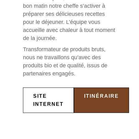
bon matin notre cheffe s’activer à
préparer ses délicieuses recettes
pour le déjeuner. L’équipe vous
accueille avec chaleur à tout moment
de la journée.
Transformateur de produits bruts,
nous ne travaillons qu’avec des
produits bio et de qualité, issus de
partenaires engagés.
SITE
ITINÉRAIRE
INTERNET