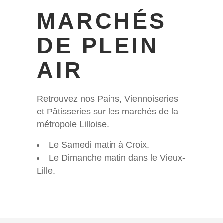
MARCHÉS
DE PLEIN
AIR
Retrouvez nos Pains, Viennoiseries
et Pâtisseries sur les marchés de la
métropole Lilloise.
Le Samedi matin à Croix.
Le Dimanche matin dans le Vieux-
Lille.