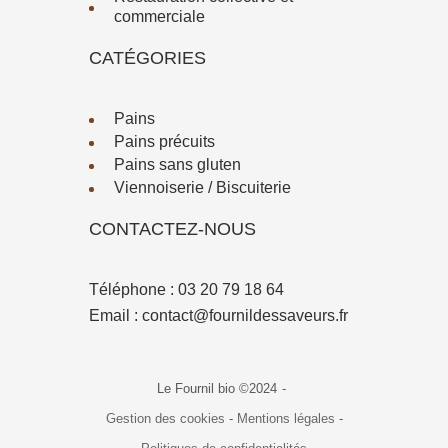
commerciale
CATÉGORIES
Pains
Pains précuits
Pains sans gluten
Viennoiserie / Biscuiterie
CONTACTEZ-NOUS
Téléphone :
03 20 79 18 64
Email :
contact@fournildessaveurs.fr
Le Fournil bio ©2024
-
Gestion des cookies
-
Mentions légales
-