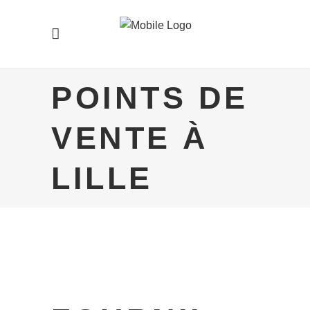
POINTS DE
VENTE À
LILLE