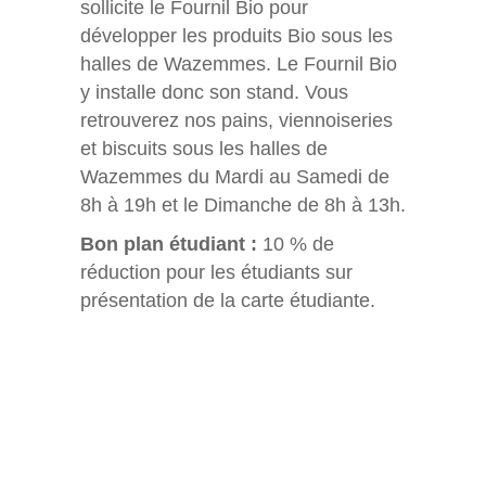
sollicite le Fournil Bio pour
développer les produits Bio sous les
halles de Wazemmes. Le Fournil Bio
y installe donc son stand. Vous
retrouverez nos pains, viennoiseries
et biscuits sous les halles de
Wazemmes du Mardi au Samedi de
8h à 19h et le Dimanche de 8h à 13h.
Bon plan étudiant :
10 % de
réduction pour les étudiants sur
présentation de la carte étudiante.