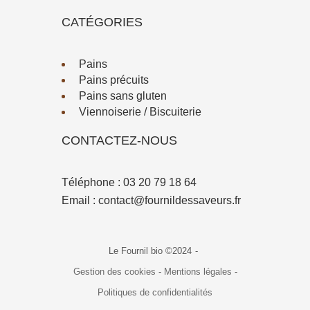
CATÉGORIES
Pains
Pains précuits
Pains sans gluten
Viennoiserie / Biscuiterie
CONTACTEZ-NOUS
Téléphone :
03 20 79 18 64
Email :
contact@fournildessaveurs.fr
Le Fournil bio ©2024
-
Gestion des cookies
-
Mentions légales
-
Politiques de confidentialités