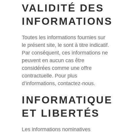
VALIDITÉ DES
INFORMATIONS
Toutes les informations fournies sur
le présent site, le sont à titre indicatif.
Par conséquent, ces informations ne
peuvent en aucun cas être
considérées comme une offre
contractuelle. Pour plus
d’informations, contactez-nous.
INFORMATIQUE
ET LIBERTÉS
Les informations nominatives