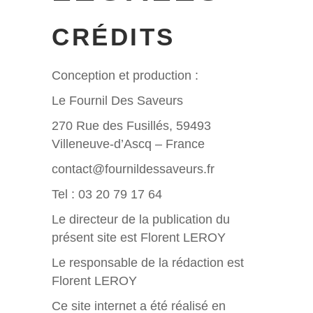
CRÉDITS
Conception et production :
Le Fournil Des Saveurs
270 Rue des Fusillés, 59493
Villeneuve-d’Ascq – France
contact@fournildessaveurs.fr
Tel : 03 20 79 17 64
Le directeur de la publication du
présent site est Florent LEROY
Le responsable de la rédaction est
Florent LEROY
Ce site internet a été réalisé en