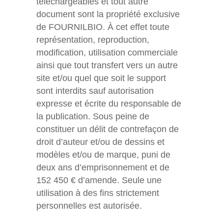
téléchargeables et tout autre
document sont la propriété exclusive
de FOURNILBIO. À cet effet toute
représentation, reproduction,
modification, utilisation commerciale
ainsi que tout transfert vers un autre
site et/ou quel que soit le support
sont interdits sauf autorisation
expresse et écrite du responsable de
la publication. Sous peine de
constituer un délit de contrefaçon de
droit d’auteur et/ou de dessins et
modèles et/ou de marque, puni de
deux ans d’emprisonnement et de
152 450 € d’amende. Seule une
utilisation à des fins strictement
personnelles est autorisée.