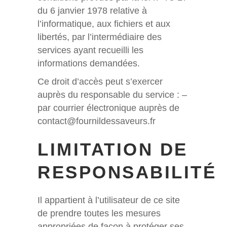
du 6 janvier 1978 relative à
l’informatique, aux fichiers et aux
libertés, par l’intermédiaire des
services ayant recueilli les
informations demandées.
Ce droit d’accès peut s’exercer
auprès du responsable du service : –
par courrier électronique auprès de
contact@fournildessaveurs.fr
LIMITATION DE
RESPONSABILITÉ
Il appartient à l’utilisateur de ce site
de prendre toutes les mesures
appropriées de façon à protéger ses