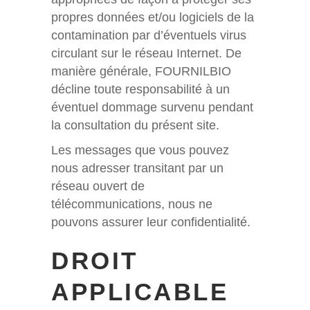
propres données et/ou logiciels de la
contamination par d’éventuels virus
circulant sur le réseau Internet. De
manière générale, FOURNILBIO
décline toute responsabilité à un
éventuel dommage survenu pendant
la consultation du présent site.
Les messages que vous pouvez
nous adresser transitant par un
réseau ouvert de
télécommunications, nous ne
pouvons assurer leur confidentialité.
DROIT
APPLICABLE