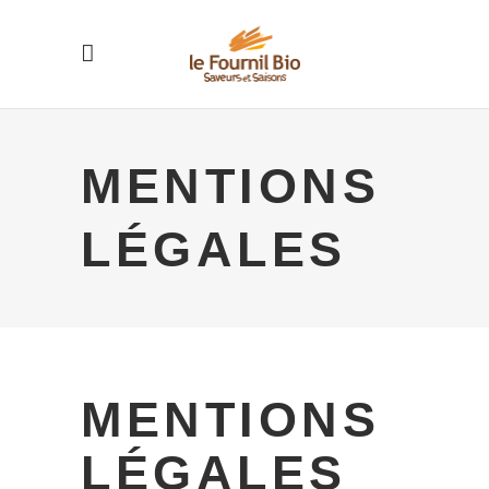
MENTIONS
LÉGALES
MENTIONS
LÉGALES