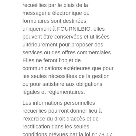
recueillies par le biais de la
messagerie électronique ou
formulaires sont destinées
uniquement à FOURNILBIO, elles
peuvent être conservées et utilisées
ultérieurement pour proposer des
services ou des offres commerciales.
Elles ne feront l’objet de
communications extérieures que pour
les seules nécessitées de la gestion
ou pour satisfaire aux obligations
légales et réglementaires.
Les informations personnelles
recueillies pourront donner lieu à
l’exercice du droit d’accès et de
rectification dans les seules
conditions prévues par la loi n° 78-17