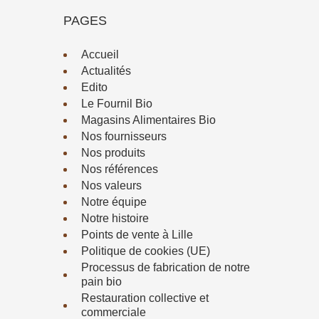
PAGES
Accueil
Actualités
Edito
Le Fournil Bio
Magasins Alimentaires Bio
Nos fournisseurs
Nos produits
Nos références
Nos valeurs
Notre équipe
Notre histoire
Points de vente à Lille
Politique de cookies (UE)
Processus de fabrication de notre
pain bio
Restauration collective et
commerciale