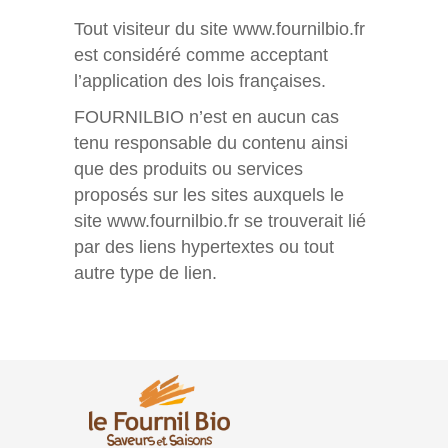
Tout visiteur du site www.fournilbio.fr
est considéré comme acceptant
l’application des lois françaises.
FOURNILBIO n’est en aucun cas
tenu responsable du contenu ainsi
que des produits ou services
proposés sur les sites auxquels le
site www.fournilbio.fr se trouverait lié
par des liens hypertextes ou tout
autre type de lien.